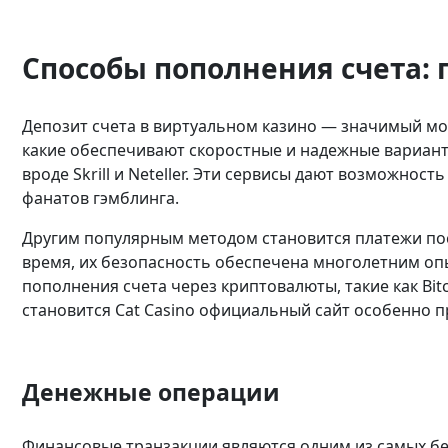
Способы пополнения счета:
Депозит счета в виртуальном казино — значимый мом
какие обеспечивают скоростные и надежные вариант
вроде Skrill и Neteller. Эти сервисы дают возможн
фанатов гэмблинга.
Другим популярным методом становится платежи поср
время, их безопасность обеспечена многолетним оп
пополнения счета через криптовалюты, такие как Bit
становится Cat Casino официальный сайт особенно 
Денежные операции
Финансовые транзакции являются одним из самых бе