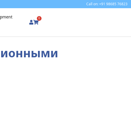
Call on: +91 98685 76823
uipment
0
кционными