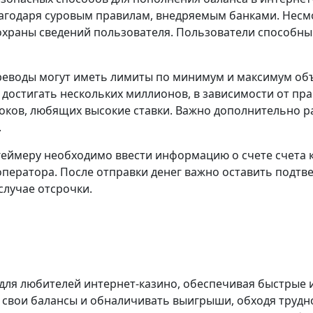
годаря суровым правилам, внедряемым банками. Несмот
охраны сведений пользователя. Пользователи способны
переводы могут иметь лимиты по минимум и максимум об
а достигать нескольких миллионов, в зависимости от пр
оков, любящих высокие ставки. Важно дополнительно р
.
еймеру необходимо ввести информацию о счете счета ка
 оператора. После отправки денег важно оставить подт
случае отсрочки.
ля любителей интернет-казино, обеспечивая быстрые 
 свои балансы и обналичивать выигрыши, обходя трудно