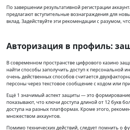
По завершении результативной регистрации аккаунта
предлагают вступительные вознаграждения для новы
вклад. Задействуйте эти рекомендации с разумом, ч
Авторизация в профиль: за
В современном пространстве цифрового казино защит
найти способы заполучить доступ к персональной 
очень действенных способов считается двухфакторна
персоны через текстовое сообщение с кодом или пр
Ещё 1 значимый аспект защиты — это формирование 
показывают, что ключи доступа длиной от 12 букв бо
доступа на разных платформах. Кроме этого, реком
множеством аккаунтов.
Помимо технических действий, следует помнить о ф