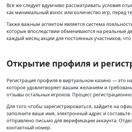
Всё же следует вдумчиво рассматривать условия от
как минимальный взнос или количество игр, перед т
Также важным аспектом является система лояльности
которые впоследствии обмениваются на реальные де
каждый месяц акции для постоянных участников, что
Открытие профиля и регист
Регистрация профиля в виртуальном казино — это на
которое удовлетворяет вашим желаниям и требован
отзывы остальных игроков. Процесс регистрационног
Для того чтобы зарегистрироваться, зайдите на офи
заполните ваше имя, электронный адрес и составьте 
отправлено письмо для верификации аккаунта. Отде
контактный номер.