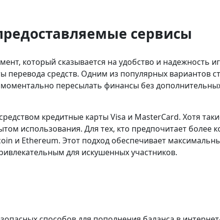
 предоставляемые сервисы
ент, который сказывается на удобство и надежность иг
ы перевода средств. Одним из популярных вариантов с
ость моментально пересылать финансы без дополнительны
едством кредитные карты Visa и MasterCard. Хотя таки
ытом использования. Для тех, кто предпочитает более
coin и Ethereum. Этот подход обеспечивает максимальн
привлекательным для искушенных участников.
зопасных способов для пополнения баланса в интернет-