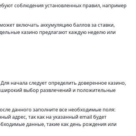
ребуют соблюдения установленных правил, например
 может включать аккумуляцию баллов за ставки,
тдельные казино предлагают каждую неделю или
Для начала следует определить доверенное казино,
, широкий выбор развлечений и положительные
После данного заполните все необходимые поля:
ый адрес, так как на указанный email будет
бходимые данные, такие как день рождения или