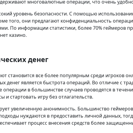
ддерживают многовалютные операции, что очень удобн
сокий уровень безопасности. С помощью использовани
е того, они предлагают конфиденциальность операций, 
ми. По информации статистики, более 70% геймеров п
нет казино.
ческих денег
ют становится все более популярным среди игроков онл
ьных денег является быстрота операций. Во отличие с т
е операции в большинстве случаев проводятся в течени
 и стартовать игру без отлагательств.
ирует увеличенную анонимность. Большинство геймеров
одходы нуждаются в предоставить личной данных, тогда
беспечивает процесс внесения средств более защищенн