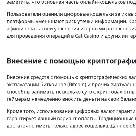
заметить, что основная часть онлайн-кошельков по
Пользователи оценили цифровые кошельки за их вы
платформы уменьшают риск утечки информации. Кром
афишировать свои увлечения игорными развлечения
для проведения операций в Cat Casino и других интер
Внесение с помощью криптографи
Внесение средств с помощью криптографических вал
эксплуатации биткоинов (Bitcoin) и прочих виртуал
способны занимать несколько суток, криптовалютны
геймерам немедленно вносить деньги на свои балансы
Кроме того, использование цифровых валют гарант
гарантирует данный вариант оплаты. Традиционные п
достаточно иметь только адрес кошелька. Данное о