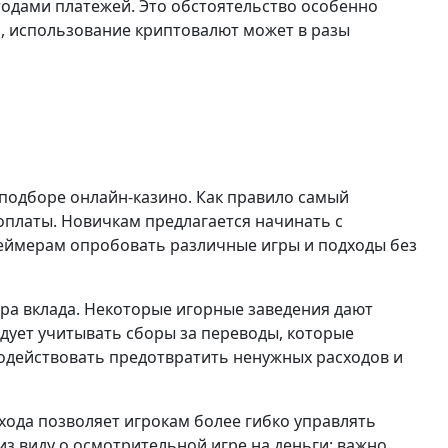
тодами платежей. Это обстоятельство особенно
м, использование криптовалют может в разы
одборе онлайн-казино. Как правило самый
 оплаты. Новичкам предлагается начинать с
геймерам опробовать различные игры и подходы без
ра вклада. Некоторые игорные заведения дают
дует учитывать сборы за переводы, которые
одействовать предотвратить ненужных расходов и
хода позволяет игрокам более гибко управлять
 из виду о осмотрительной игре на деньги: важно