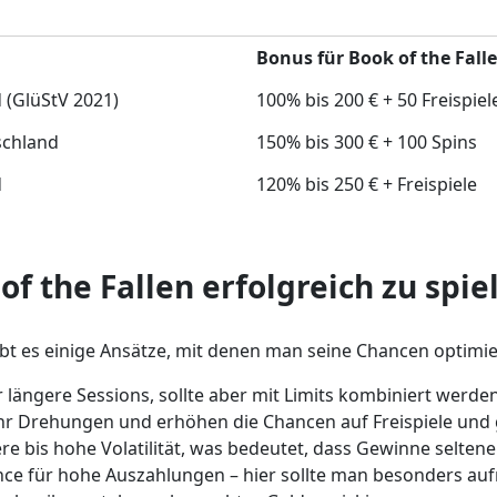
Bonus für Book of the Fall
 (GlüStV 2021)
100% bis 200 € + 50 Freispiel
schland
150% bis 300 € + 100 Spins
d
120% bis 250 € + Freispiele
f the Fallen erfolgreich zu spie
 gibt es einige Ansätze, mit denen man seine Chancen optimi
ängere Sessions, sollte aber mit Limits kombiniert werden,
ehr Drehungen und erhöhen die Chancen auf Freispiele und
tlere bis hohe Volatilität, was bedeutet, dass Gewinne selte
Chance für hohe Auszahlungen – hier sollte man besonders a