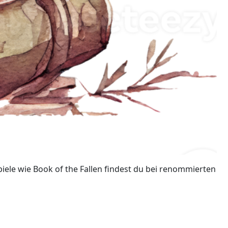
piele wie Book of the Fallen findest du bei renommierten