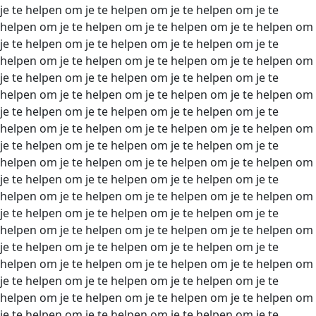
je te helpen om je te helpen om je te helpen om je te
helpen om je te helpen om je te helpen om je te helpen om
je te helpen om je te helpen om je te helpen om je te
helpen om je te helpen om je te helpen om je te helpen om
je te helpen om je te helpen om je te helpen om je te
helpen om je te helpen om je te helpen om je te helpen om
je te helpen om je te helpen om je te helpen om je te
helpen om je te helpen om je te helpen om je te helpen om
je te helpen om je te helpen om je te helpen om je te
helpen om je te helpen om je te helpen om je te helpen om
je te helpen om je te helpen om je te helpen om je te
helpen om je te helpen om je te helpen om je te helpen om
je te helpen om je te helpen om je te helpen om je te
helpen om je te helpen om je te helpen om je te helpen om
je te helpen om je te helpen om je te helpen om je te
helpen om je te helpen om je te helpen om je te helpen om
je te helpen om je te helpen om je te helpen om je te
helpen om je te helpen om je te helpen om je te helpen om
je te helpen om je te helpen om je te helpen om je te