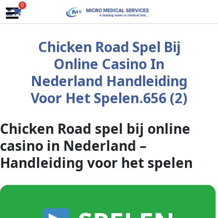
Skip
0
to
content
Chicken Road Spel Bij
Online Casino In
Nederland Handleiding
Voor Het Spelen.656 (2)
Chicken Road spel bij online
casino in Nederland –
Handleiding voor het spelen