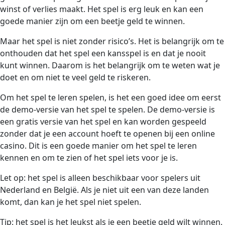
winst of verlies maakt. Het spel is erg leuk en kan een
goede manier zijn om een beetje geld te winnen.
Maar het spel is niet zonder risico’s. Het is belangrijk om te
onthouden dat het spel een kansspel is en dat je nooit
kunt winnen. Daarom is het belangrijk om te weten wat je
doet en om niet te veel geld te riskeren.
Om het spel te leren spelen, is het een goed idee om eerst
de demo-versie van het spel te spelen. De demo-versie is
een gratis versie van het spel en kan worden gespeeld
zonder dat je een account hoeft te openen bij een online
casino. Dit is een goede manier om het spel te leren
kennen en om te zien of het spel iets voor je is.
Let op: het spel is alleen beschikbaar voor spelers uit
Nederland en België. Als je niet uit een van deze landen
komt, dan kan je het spel niet spelen.
Tip: het spel is het leukst als je een beetje geld wilt winnen.