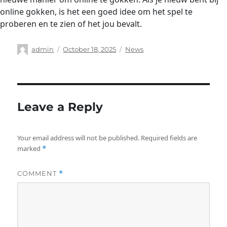
online gokken, is het een goed idee om het spel te
proberen en te zien of het jou bevalt.
Author
Posted
Categories
admin
October 18, 2025
News
on
Leave a Reply
Your email address will not be published.
Required fields are
marked
*
COMMENT
*