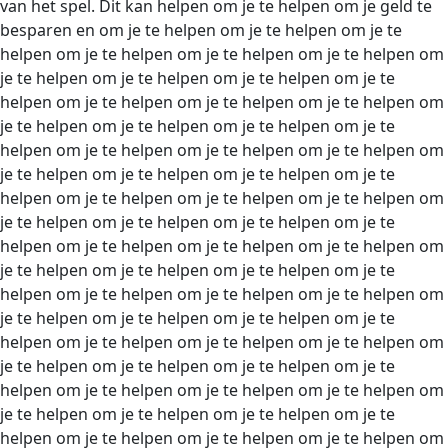
van het spel. Dit kan helpen om je te helpen om je geld te
besparen en om je te helpen om je te helpen om je te
helpen om je te helpen om je te helpen om je te helpen om
je te helpen om je te helpen om je te helpen om je te
helpen om je te helpen om je te helpen om je te helpen om
je te helpen om je te helpen om je te helpen om je te
helpen om je te helpen om je te helpen om je te helpen om
je te helpen om je te helpen om je te helpen om je te
helpen om je te helpen om je te helpen om je te helpen om
je te helpen om je te helpen om je te helpen om je te
helpen om je te helpen om je te helpen om je te helpen om
je te helpen om je te helpen om je te helpen om je te
helpen om je te helpen om je te helpen om je te helpen om
je te helpen om je te helpen om je te helpen om je te
helpen om je te helpen om je te helpen om je te helpen om
je te helpen om je te helpen om je te helpen om je te
helpen om je te helpen om je te helpen om je te helpen om
je te helpen om je te helpen om je te helpen om je te
helpen om je te helpen om je te helpen om je te helpen om