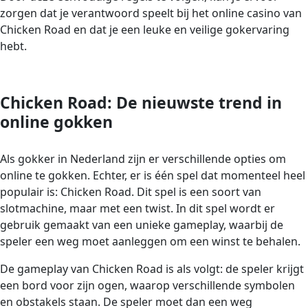
zorgen dat je verantwoord speelt bij het online casino van
Chicken Road en dat je een leuke en veilige gokervaring
hebt.
Chicken Road: De nieuwste trend in
online gokken
Als gokker in Nederland zijn er verschillende opties om
online te gokken. Echter, er is één spel dat momenteel heel
populair is: Chicken Road. Dit spel is een soort van
slotmachine, maar met een twist. In dit spel wordt er
gebruik gemaakt van een unieke gameplay, waarbij de
speler een weg moet aanleggen om een winst te behalen.
De gameplay van Chicken Road is als volgt: de speler krijgt
een bord voor zijn ogen, waarop verschillende symbolen
en obstakels staan. De speler moet dan een weg