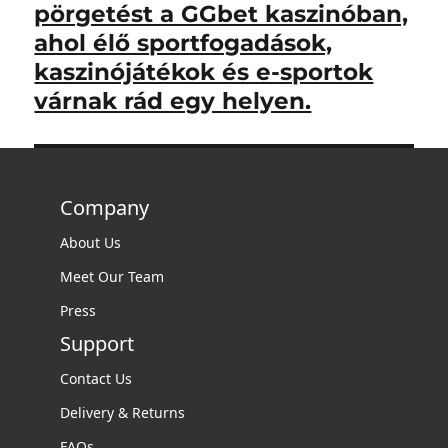
pörgetést a GGbet kaszinóban,
ahol élő sportfogadások,
kaszinójátékok és e-sportok
várnak rád egy helyen.
Company
About Us
Meet Our Team
Press
Support
Contact Us
Delivery & Returns
FAQs