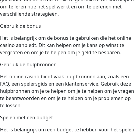
om te leren hoe het spel werkt en om te oefenen met
verschillende strategieën.
Gebruik de bonus
Het is belangrijk om de bonus te gebruiken die het online
casino aanbiedt. Dit kan helpen om je kans op winst te
vergroten en om je te helpen om je geld te besparen.
Gebruik de hulpbronnen
Het online casino biedt vaak hulpbronnen aan, zoals een
FAQ, een spelersgids en een klantenservice. Gebruik deze
hulpbronnen om je te helpen om je te helpen om je vragen
te beantwoorden en om je te helpen om je problemen op
te lossen.
Spelen met een budget
Het is belangrijk om een budget te hebben voor het spelen