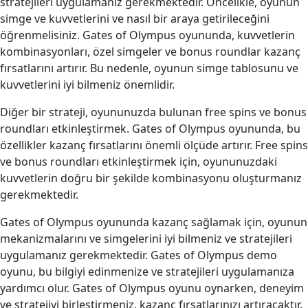
stratejileri uygulamanız gerekmektedir. Öncelikle, oyunun
simge ve kuvvetlerini ve nasıl bir araya getirileceğini
öğrenmelisiniz. Gates of Olympus oyununda, kuvvetlerin
kombinasyonları, özel simgeler ve bonus roundlar kazanç
fırsatlarını artırır. Bu nedenle, oyunun simge tablosunu ve
kuvvetlerini iyi bilmeniz önemlidir.
Diğer bir strateji, oyununuzda bulunan free spins ve bonus
roundları etkinleştirmek. Gates of Olympus oyununda, bu
özellikler kazanç fırsatlarını önemli ölçüde artırır. Free spins
ve bonus roundları etkinleştirmek için, oyununuzdaki
kuvvetlerin doğru bir şekilde kombinasyonu oluşturmanız
gerekmektedir.
Gates of Olympus oyununda kazanç sağlamak için, oyunun
mekanizmalarını ve simgelerini iyi bilmeniz ve stratejileri
uygulamanız gerekmektedir. Gates of Olympus demo
oyunu, bu bilgiyi edinmenize ve stratejileri uygulamanıza
yardımcı olur. Gates of Olympus oyunu oynarken, deneyim
ve stratejiyi birleştirmeniz, kazanç fırsatlarınızı artıracaktır.