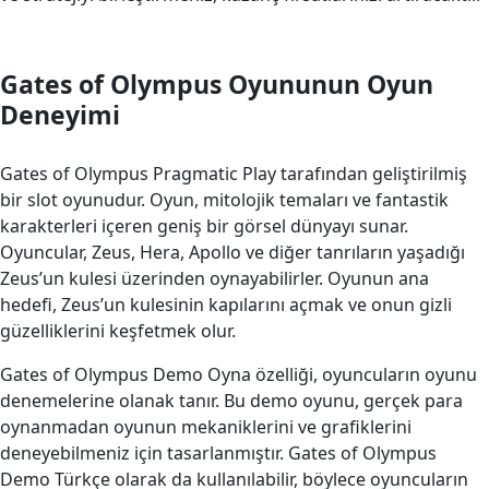
Gates of Olympus Oyununun Oyun
Deneyimi
Gates of Olympus Pragmatic Play tarafından geliştirilmiş
bir slot oyunudur. Oyun, mitolojik temaları ve fantastik
karakterleri içeren geniş bir görsel dünyayı sunar.
Oyuncular, Zeus, Hera, Apollo ve diğer tanrıların yaşadığı
Zeus’un kulesi üzerinden oynayabilirler. Oyunun ana
hedefi, Zeus’un kulesinin kapılarını açmak ve onun gizli
güzelliklerini keşfetmek olur.
Gates of Olympus Demo Oyna özelliği, oyuncuların oyunu
denemelerine olanak tanır. Bu demo oyunu, gerçek para
oynanmadan oyunun mekaniklerini ve grafiklerini
deneyebilmeniz için tasarlanmıştır. Gates of Olympus
Demo Türkçe olarak da kullanılabilir, böylece oyuncuların