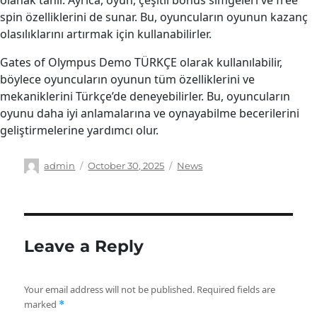
olanak tanır. Ayrıca, oyun, çeşitli bonus simgeleri ve free
spin özelliklerini de sunar. Bu, oyuncuların oyunun kazanç
olasılıklarını artırmak için kullanabilirler.
Gates of Olympus Demo TÜRKÇE olarak kullanılabilir,
böylece oyuncuların oyunun tüm özelliklerini ve
mekaniklerini Türkçe’de deneyebilirler. Bu, oyuncuların
oyunu daha iyi anlamalarına ve oynayabilme becerilerini
geliştirmelerine yardımcı olur.
Author
Posted
Categories
admin
October 30, 2025
News
on
Leave a Reply
Your email address will not be published.
Required fields are
marked
*