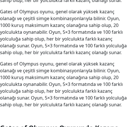
sahip olup, her bir yolculukta farklı kazanç olanağı sunar.
Gates of Olympus oyunu, genel olarak yüksek kazanç
olanağı ve çeşitli simge kombinasyonlarıyla bilinir. Oyun,
1000 kuruş maksimum kazanç olanağına sahip olup, 20
yolculukta oynanabilir. Oyun, 5×3 formatında ve 100 farklı
yolculuğa sahip olup, her bir yolculukta farklı kazanç
olanağı sunar. Oyun, 5×3 formatında ve 100 farklı yolculuğa
sahip olup, her bir yolculukta farklı kazanç olanağı sunar.
Gates of Olympus oyunu, genel olarak yüksek kazanç
olanağı ve çeşitli simge kombinasyonlarıyla bilinir. Oyun,
1000 kuruş maksimum kazanç olanağına sahip olup, 20
yolculukta oynanabilir. Oyun, 5×3 formatında ve 100 farklı
yolculuğa sahip olup, her bir yolculukta farklı kazanç
olanağı sunar. Oyun, 5×3 formatında ve 100 farklı yolculuğa
sahip olup, her bir yolculukta farklı kazanç olanağı sunar.