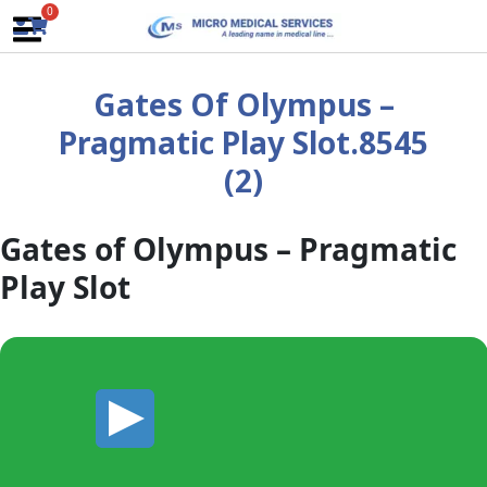
Skip
0
to
content
Gates Of Olympus –
Pragmatic Play Slot.8545
(2)
Gates of Olympus – Pragmatic
Play Slot