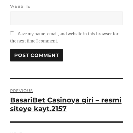
WEBSITE
Save my name, email, and website in this browser for
the next time I comment.
Post
navigation
PREVIOUS
BasariBet Casinoya giri – resmi
Previous
post:
siteye kayt.2157