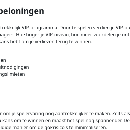
beloningen
trekkelijk VIP-programma. Door te spelen verdien je VIP-pu
agers. Hoe hoger je VIP-niveau, hoe meer voordelen je ontv
kans hebt om je verliezen terug te winnen.
gen
uitnodigingen
ngslimieten
om je spelervaring nog aantrekkelijker te maken. Zelfs als j
 extra kans om te winnen en maakt het spel nog spannender.
weldige manier om de gokrisico’s te minimaliseren.