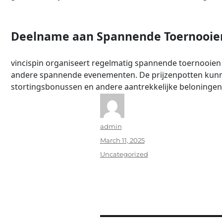
Deelname aan Spannende Toernooie
vincispin organiseert regelmatig spannende toernooien 
andere spannende evenementen. De prijzenpotten kunnen a
stortingsbonussen en andere aantrekkelijke beloninge
Author
admin
Posted
March 11, 2025
on
Categories
Uncategorized