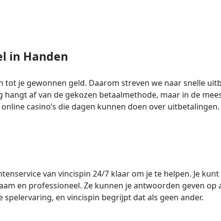
el in Handen
ben tot je gewonnen geld. Daarom streven we naar snelle uit
ng hangt af van de gekozen betaalmethode, maar in de meest
e online casino’s die dagen kunnen doen over uitbetalingen.
nservice van vincispin 24/7 klaar om je te helpen. Je kunt 
zaam en professioneel. Ze kunnen je antwoorden geven op a
 spelervaring, en vincispin begrijpt dat als geen ander.