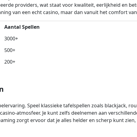
erde providers, wat staat voor kwaliteit, eerlijkheid en be
nning van een echt casino, maar dan vanuit het comfort van 
Aantal Spellen
3000+
500+
200+
n
elervaring. Speel klassieke tafelspellen zoals blackjack, ro
casino-atmosfeer. Je kunt zelfs deelnemen aan verschillende
eaming zorgt ervoor dat je alles helder en scherp kunt zien,