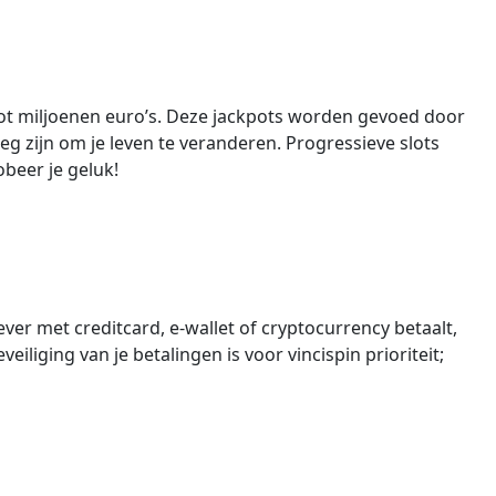
tot miljoenen euro’s. Deze jackpots worden gevoed door
g zijn om je leven te veranderen. Progressieve slots
obeer je geluk!
iever met creditcard, e-wallet of cryptocurrency betaalt,
iliging van je betalingen is voor vincispin prioriteit;