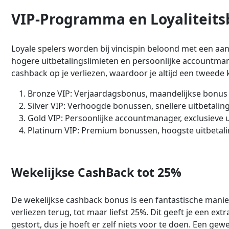
VIP-Programma en Loyaliteits
Loyale spelers worden bij vincispin beloond met een aan
hogere uitbetalingslimieten en persoonlijke accountman
cashback op je verliezen, waardoor je altijd een tweede 
Bronze VIP: Verjaardagsbonus, maandelijkse bonus
Silver VIP: Verhoogde bonussen, snellere uitbetalin
Gold VIP: Persoonlijke accountmanager, exclusieve 
Platinum VIP: Premium bonussen, hoogste uitbetali
Wekelijkse CashBack tot 25%
De wekelijkse cashback bonus is een fantastische manier 
verliezen terug, tot maar liefst 25%. Dit geeft je een
gestort, dus je hoeft er zelf niets voor te doen. Een ge