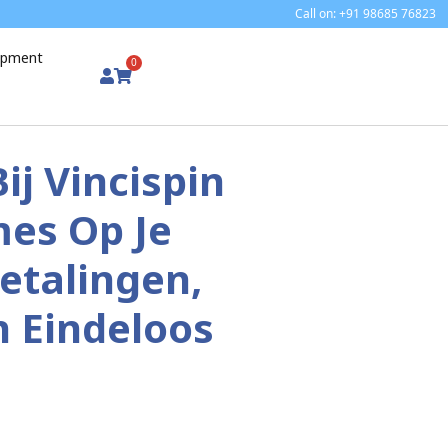
Call on: +91 98685 76823
uipment
0
ij Vincispin
mes Op Je
etalingen,
n Eindeloos