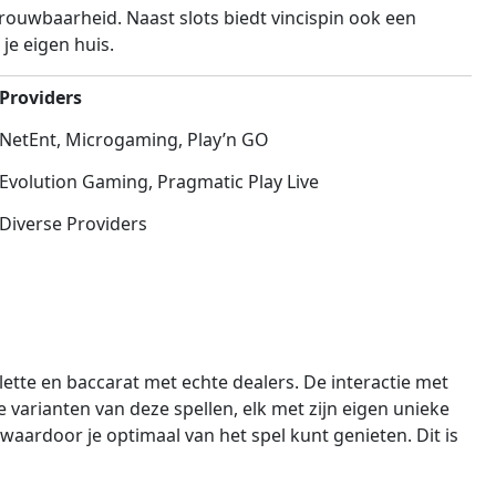
trouwbaarheid. Naast slots biedt vincispin ook een
je eigen huis.
Providers
NetEnt, Microgaming, Play’n GO
Evolution Gaming, Pragmatic Play Live
Diverse Providers
ulette en baccarat met echte dealers. De interactie met
 varianten van deze spellen, elk met zijn eigen unieke
 waardoor je optimaal van het spel kunt genieten. Dit is