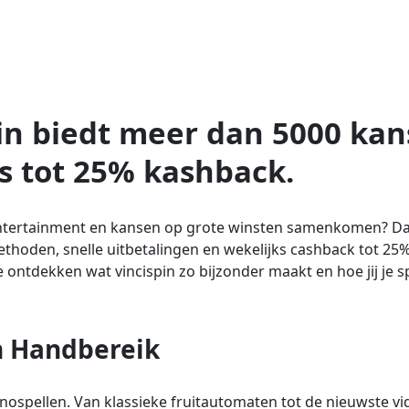
pin biedt meer dan 5000 kan
s tot 25% kashback.
 entertainment en kansen op grote winsten samenkomen? Da
ethoden, snelle uitbetalingen en wekelijks cashback tot 25
ontdekken wat vincispin zo bijzonder maakt en hoe jij je sp
n Handbereik
sinospellen. Van klassieke fruitautomaten tot de nieuwste vi