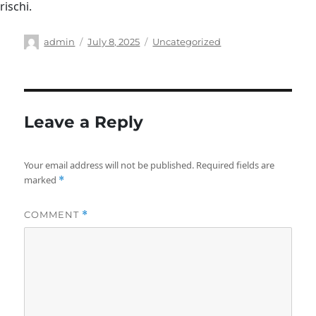
rischi.
Author
Posted
Categories
admin
July 8, 2025
Uncategorized
on
Leave a Reply
Your email address will not be published.
Required fields are
marked
*
COMMENT
*