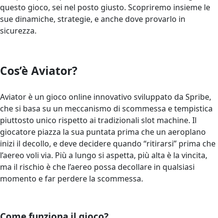
questo gioco, sei nel posto giusto. Scopriremo insieme le
sue dinamiche, strategie, e anche dove provarlo in
sicurezza.
Cos’è Aviator?
Aviator è un gioco online innovativo sviluppato da Spribe,
che si basa su un meccanismo di scommessa e tempistica
piuttosto unico rispetto ai tradizionali slot machine. Il
giocatore piazza la sua puntata prima che un aeroplano
inizi il decollo, e deve decidere quando “ritirarsi” prima che
l’aereo voli via. Più a lungo si aspetta, più alta è la vincita,
ma il rischio è che l’aereo possa decollare in qualsiasi
momento e far perdere la scommessa.
Come funziona il gioco?