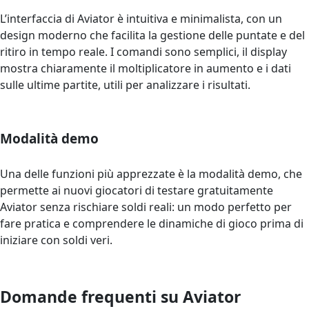
L’interfaccia di Aviator è intuitiva e minimalista, con un
design moderno che facilita la gestione delle puntate e del
ritiro in tempo reale. I comandi sono semplici, il display
mostra chiaramente il moltiplicatore in aumento e i dati
sulle ultime partite, utili per analizzare i risultati.
Modalità demo
Una delle funzioni più apprezzate è la modalità demo, che
permette ai nuovi giocatori di testare gratuitamente
Aviator senza rischiare soldi reali: un modo perfetto per
fare pratica e comprendere le dinamiche di gioco prima di
iniziare con soldi veri.
Domande frequenti su Aviator