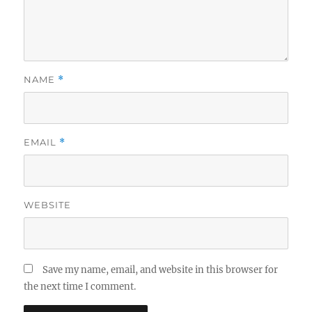
NAME
*
EMAIL
*
WEBSITE
Save my name, email, and website in this browser for
the next time I comment.