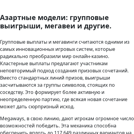
Азартные модели: групповые
выигрыши, мегавеи и другие.
Групповые выплаты и мегавинги считаются одними из
самых инновационных игровых систем, которые
радикально преобразили мир онлайн-казино.
Кластерные выплаты предлагают участникам
неповторимый подход создания призовых сочетаний.
Вместо стандартных линий призов, выигрыши
засчитываются за группы символов, стоящих по
соседству. Это формирует более активную и
неопределенную партию, где всякая новая сочетание
может дать сюрпризный исход.
Megaways, в свою линию, дают игрокам огромное число
возможностей победить. Эта механика способна
обеспечить вплоть до 117 649 различных вариантов на