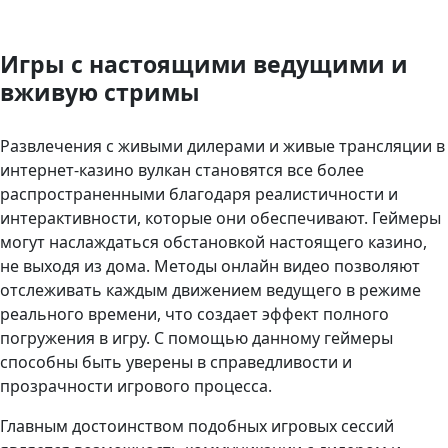
Игры с настоящими ведущими и
вживую стримы
Развлечения с живыми дилерами и живые трансляции в
интернет-казино вулкан становятся все более
распространенными благодаря реалистичности и
интерактивности, которые они обеспечивают. Геймеры
могут наслаждаться обстановкой настоящего казино,
не выходя из дома. Методы онлайн видео позволяют
отслеживать каждым движением ведущего в режиме
реального времени, что создает эффект полного
погружения в игру. С помощью данному геймеры
способны быть уверены в справедливости и
прозрачности игрового процесса.
Главным достоинством подобных игровых сессий