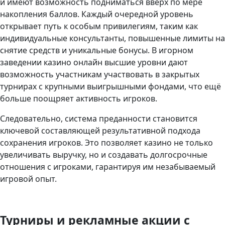
и имеют возможность подниматься вверх по мере
накопления баллов. Каждый очередной уровень
открывает путь к особым привилегиям, таким как
индивидуальные консультанты, повышенные лимиты на
снятие средств и уникальные бонусы. В игорном
заведении казино онлайн высшие уровни дают
возможность участникам участвовать в закрытых
турнирах с крупными выигрышными фондами, что ещё
больше поощряет активность игроков.
Следовательно, система преданности становится
ключевой составляющей результативной подхода
сохранения игроков. Это позволяет казино не только
увеличивать выручку, но и создавать долгосрочные
отношения с игроками, гарантируя им незабываемый
игровой опыт.
Турниры и рекламные акции с