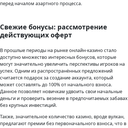
перед началом азартного процесса.
Свежие бонусы: рассмотрение
действующих оферт
В прошлые периоды на рынке онлайн-казино стало
доступно множество интересных бонусов, которые
могут значительно увеличить перспективы игроков на
успех. Одним из распространённых предложений
считается подарок за создание аккаунта, который
может составлять до 100% от начального взноса.
Данное позволяет новичкам удвоить свои начальные
деньги и проверить везение в предпочитаемых забавах
без крупных инвестиций.
Также, значительное количество казино, вроде вулкан,
предлагают премии без первоначального взноса, что в