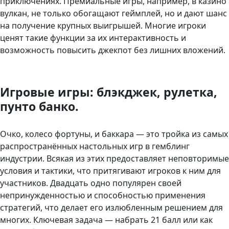
приключениях. Премиальные игры, например, в казино
вулкан, не только обогащают геймплей, но и дают шанс
на получение крупных выигрышей. Многие игроки
ценят такие функции за их интерактивность и
возможность повысить джекпот без лишних вложений.
Игровые игры: блэкджек, рулетка,
пунто банко.
Очко, колесо фортуны, и баккара — это тройка из самых
распространённых настольных игр в гемблинг
индустрии. Всякая из этих предоставляет неповторимые
условия и тактики, что притягивают игроков к ним для
участников. Двадцать одно популярен своей
непринужденностью и способностью применения
стратегий, что делает его излюбленным решением для
многих. Ключевая задача — набрать 21 балл или как