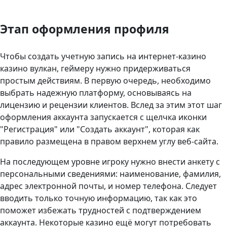
Этап оформления профиля
Чтобы создать учетную запись на интернет-казино
казино вулкан, геймеру нужно придерживаться
простым действиям. В первую очередь, необходимо
выбрать надежную платформу, основываясь на
лицензию и рецензии клиентов. Вслед за этим этот шаг
оформления аккаунта запускается с щелчка иконки
"Регистрация" или "Создать аккаунт", которая как
правило размещена в правом верхнем углу веб-сайта.
На последующем уровне игроку нужно внести анкету с
персональными сведениями: наименование, фамилия,
адрес электронной почты, и номер телефона. Следует
вводить только точную информацию, так как это
поможет избежать трудностей с подтверждением
аккаунта. Некоторые казино ещё могут потребовать