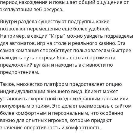
период нахождения и повышает общий ощущение от
эксплуатации веб-ресурса.
Внутри раздела существуют подгруппы, какие
позволяют перемещение еще более удобной.
Например, в секции "Игры" можно увидеть подразделы
для автоматов, игр на столе и реального казино. Эта
самая компания способствует пользователям быстрее
находить путь посреди большого ассортимента
предложений вулкан и находить активности по
предпочтениям.
Также, множество платформ предоставляет опцию
индивидуализации внешнего вида. Клиент может
установить скоростной вход к избранным слотам или
популярным опциям. Это делает взаимосвязь с сайтом
более комфортным и персональным, что особенно
важно для опытных игроков, которые придают
значение оперативность и комфортность.