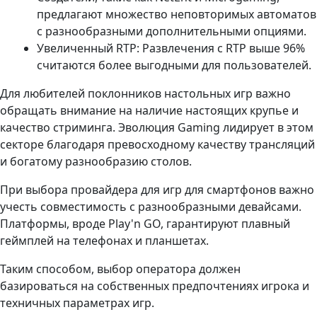
предлагают множество неповторимых автоматов
с разнообразными дополнительными опциями.
Увеличенный RTP: Развлечения с RTP выше 96%
считаются более выгодными для пользователей.
Для любителей поклонников настольных игр важно
обращать внимание на наличие настоящих крупье и
качество стриминга. Эволюция Gaming лидирует в этом
секторе благодаря превосходному качеству трансляций
и богатому разнообразию столов.
При выбора провайдера для игр для смартфонов важно
учесть совместимость с разнообразными девайсами.
Платформы, вроде Play'n GO, гарантируют плавный
геймплей на телефонах и планшетах.
Таким способом, выбор оператора должен
базироваться на собственных предпочтениях игрока и
техничных параметрах игр.