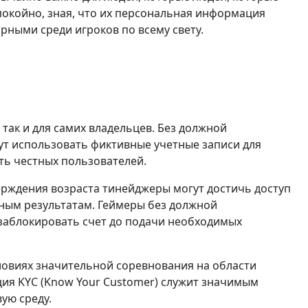
спокойно, зная, что их персональная информация
рными среди игроков по всему свету.
так и для самих владельцев. Без должной
ут использовать фиктивные учетные записи для
ть честных пользователей.
ерждения возраста тинейджеры могут достичь доступ
нным результатам. Геймеры без должной
заблокировать счет до подачи необходимых
словиях значительной соревнования на области
ция KYC (Know Your Customer) служит значимым
ую среду.