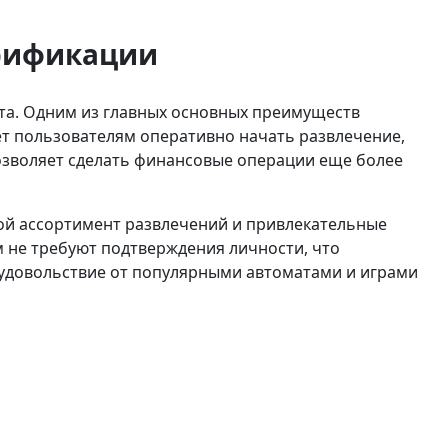
ерификации
нта. Одним из главных основных преимуществ
т пользователям оперативно начать развлечение,
озволяет сделать финансовые операции еще более
шой ассортимент развлечений и привлекательные
ом не требуют подтверждения личности, что
 удовольствие от популярными автоматами и играми