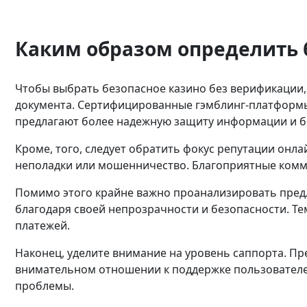
Каким образом определить 
Чтобы выбрать безопасное казино без верификации,
документа. Сертифицированные гэмблинг-платформы, 
предлагают более надежную защиту информации и б
Кроме, того, следует обратить фокус репутации онл
неполадки или мошенничество. Благоприятные комм
Помимо этого крайне важно проанализировать предл
благодаря своей непрозрачности и безопасности. Т
платежей.
Наконец, уделите внимание на уровень саппорта. Пр
внимательном отношении к поддержке пользователе
проблемы.