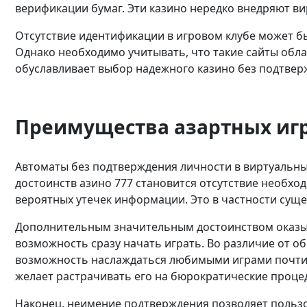
верификации бумаг. Эти казино нередко внедряют в
Отсутствие идентификации в игровом клубе может бы
Однако необходимо учитывать, что такие сайты обл
обуславливает выбор надежного казино без подтвер
Преимущества азартных иг
Автоматы без подтверждения личности в виртуальны
достоинств азино 777 становится отсутствие необхо
вероятных утечек информации. Это в частности сущ
Дополнительным значительным достоинством оказывае
возможность сразу начать играть. Во различие от о
возможность наслаждаться любимыми играми почти м
желает растрачивать его на бюрократические проце
Наконец, неимение подтверждения позволяет польз