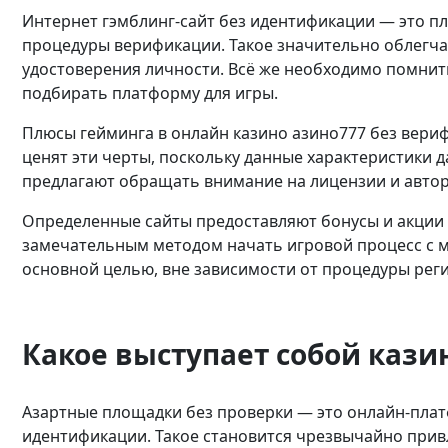
Интернет гэмблинг-сайт без идентификации — это п
процедуры верификации. Такое значительно облегчае
удостоверения личности. Всё же необходимо помнить
подбирать платформу для игры.
Плюсы гейминга в онлайн казино азино777 без вери
ценят эти черты, поскольку данные характеристики 
предлагают обращать внимание на лицензии и автор
Определенные сайты предоставляют бонусы и акции 
замечательным методом начать игровой процесс с м
основной целью, вне зависимости от процедуры рег
Какое выступает собой каз
Азартные площадки без проверки — это онлайн-плат
идентификации. Такое становится чрезвычайно прив