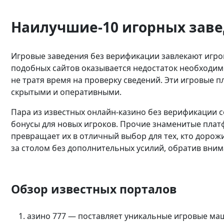
Наилучшие-10 игорных зав
Игровые заведения без верификации завлекают игро
подобных сайтов оказывается недостаток необходим
не тратя время на проверку сведений. Эти игровые
скрытыми и оперативными.
Пара из известных онлайн-казино без верификации 
бонусы для новых игроков. Прочие знаменитые платфо
превращает их в отличный выбор для тех, кто доро
за столом без дополнительных усилий, обратив вни
Обзор известных порталов
азино 777 — поставляет уникальные игровые ма