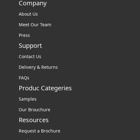
Company
About Us
Meet Our Team
Press
Support
Contact Us
Delivery & Returns
FAQs
Produc Categeries
Samples
Our Brouchure
Resources
Request a Brochure