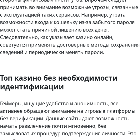
принимать во внимание возможные угрозы, связанные
с эксплуатацией таких сервисов. Например, утрата
возможности входа к кошельку из-за забытого пароля
может стать причиной лишению всех денег.
Следовательно, как указывает казино онлайн,
советуется применять достоверные методы сохранения
сведений и периодически менять пароли.
Топ казино без необходимости
идентификации
Геймеры, ищущие удобство и анонимность, все
активнее обращают внимание на игровые платформы
без верификации. Данные сайты дают возможность
начать развлечение почти мгновенно, без
замысловатых процедур подтверждения личности. Это