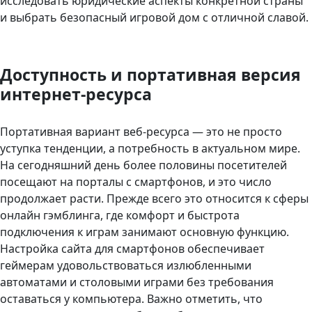
исследовать юридические аспекты конкретной страны
и выбрать безопасный игровой дом с отличной славой.
Доступность и портативная версия
интернет-ресурса
Портативная вариант веб-ресурса — это не просто
уступка тенденции, а потребность в актуальном мире.
На сегодняшний день более половины посетителей
посещают на порталы с смартфонов, и это число
продолжает расти. Прежде всего это относится к сферы
онлайн гэмблинга, где комфорт и быстрота
подключения к играм занимают основную функцию.
Настройка сайта для смартфонов обеспечивает
геймерам удовольствоваться излюбленными
автоматами и столовыми играми без требования
оставаться у компьютера. Важно отметить, что