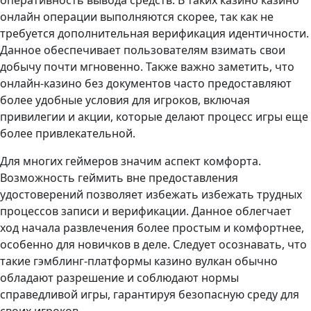
оперативность вывода средств. В таких казино казино
онлайн операции выполняются скорее, так как не
требуется дополнительная верификация идентичности.
Данное обеспечивает пользователям взимать свои
добычу почти мгновенно. Также важно заметить, что
онлайн-казино без документов часто предоставляют
более удобные условия для игроков, включая
привилегии и акции, которые делают процесс игры еще
более привлекательной.
Для многих геймеров значим аспект комфорта.
Возможность геймить вне предоставления
удостоверений позволяет избежать избежать трудных
процессов записи и верификации. Данное облегчает
ход начала развлечения более простым и комфортнее,
особенно для новичков в деле. Следует осознавать, что
такие гэмблинг-платформы казино вулкан обычно
обладают разрешение и соблюдают нормы
справедливой игры, гарантируя безопасную среду для