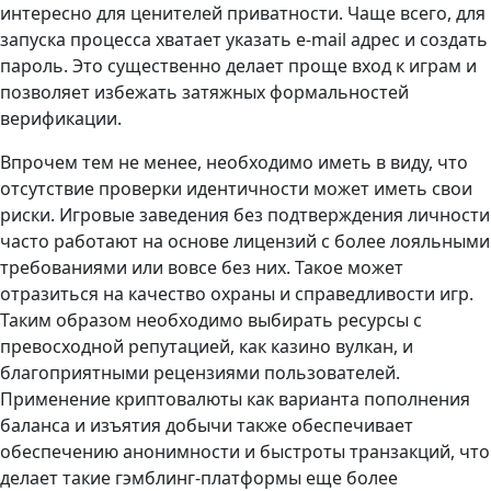
интересно для ценителей приватности. Чаще всего, для
запуска процесса хватает указать e-mail адрес и создать
пароль. Это существенно делает проще вход к играм и
позволяет избежать затяжных формальностей
верификации.
Впрочем тем не менее, необходимо иметь в виду, что
отсутствие проверки идентичности может иметь свои
риски. Игровые заведения без подтверждения личности
часто работают на основе лицензий с более лояльными
требованиями или вовсе без них. Такое может
отразиться на качество охраны и справедливости игр.
Таким образом необходимо выбирать ресурсы с
превосходной репутацией, как казино вулкан, и
благоприятными рецензиями пользователей.
Применение криптовалюты как варианта пополнения
баланса и изъятия добычи также обеспечивает
обеспечению анонимности и быстроты транзакций, что
делает такие гэмблинг-платформы еще более