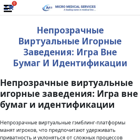
Skip
0
to
content
Непрозрачные
Виртуальные Игорные
Заведения: Игра Вне
Бумаг И Идентификации
Непрозрачные виртуальные
игорные заведения: Игра вне
бумаг и идентификации
Непрозрачные виртуальные гэмблинг-платформы
манят игроков, что предпочитают удерживать
приватность и уклоняться от сложных процессов