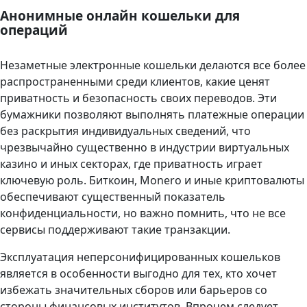
Анонимные онлайн кошельки для
операций
Незаметные электронные кошельки делаются все более
распространенными среди клиентов, какие ценят
приватность и безопасность своих переводов. Эти
бумажники позволяют выполнять платежные операции
без раскрытия индивидуальных сведений, что
чрезвычайно существенно в индустрии виртуальных
казино и иных секторах, где приватность играет
ключевую роль. Биткоин, Monero и иные криптовалюты
обеспечивают существенный показатель
конфиденциальности, но важно помнить, что не все
сервисы поддерживают такие транзакции.
Эксплуатация неперсонифицированных кошельков
является в особенности выгодно для тех, кто хочет
избежать значительных сборов или барьеров со
стороны финансовых институтов. Впрочем следует