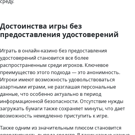
среду.
Достоинства игры без
предоставления удостоверений
Играть в онлайн-казино без предоставления
удостоверений становится все более
распространенным среди игроков. Ключевое
преимущество этого подхода — это анонимность.
Игроки имеют возможность удовольствоваться
азартными играми, не разглашая персональные
данные, что особенно актуально в период
информационной безопасности. Отсутствие нужды
загружать бумаги также сохраняет минуты, что дает
возможность немедленно приступить к игре.
Также одним из значительным плюсом становится