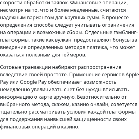
скорости обработки заявок. Финансовые операции,
несмотря на то, что и более медленные, считаются
надежным вариантом для крупных сумм. В процессе
определения способа следует учитывать ограничения
на операции и возможные сборы. Отдельные гэмблинг-
платформы, такие как вулкан, предоставляют бонусы за
внедрение определенных методов платежа, что может
оказаться полезным для геймеров.
Сотовые транзакции набирают распространение
вследствие своей простоте. Применение сервисов Apple
Pay или Google Pay обеспечивает возможность
немедленно увеличивать счет без нужды вписывать
информацию о карте вручную. Безотносительно от
выбранного метода, скажем, казино онлайн, советуется
тщательно рассматривать условия каждой платформы
для поддержания наивысшей защищенности своих
финансовых операций в казино.