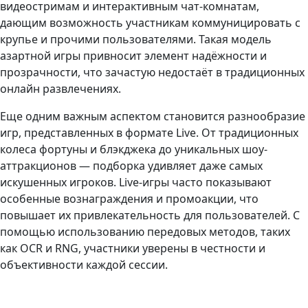
видеостримам и интерактивным чат-комнатам,
дающим возможность участникам коммуницировать с
крупье и прочими пользователями. Такая модель
азартной игры привносит элемент надёжности и
прозрачности, что зачастую недостаёт в традиционных
онлайн развлечениях.
Еще одним важным аспектом становится разнообразие
игр, представленных в формате Live. От традиционных
колеса фортуны и блэкджека до уникальных шоу-
аттракционов — подборка удивляет даже самых
искушенных игроков. Live-игры часто показывают
особенные вознаграждения и промоакции, что
повышает их привлекательность для пользователей. С
помощью использованию передовых методов, таких
как OCR и RNG, участники уверены в честности и
объективности каждой сессии.