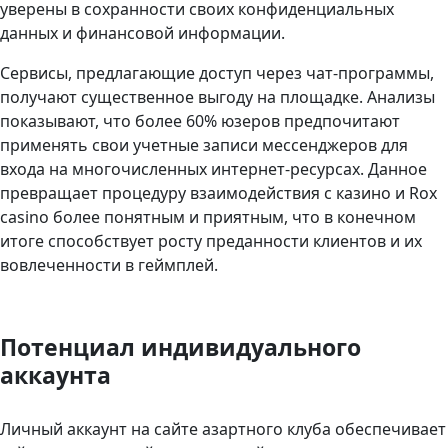
уверены в сохранности своих конфиденциальных
данных и финансовой информации.
Сервисы, предлагающие доступ через чат-программы,
получают существенное выгоду на площадке. Анализы
показывают, что более 60% юзеров предпочитают
применять свои учетные записи мессенджеров для
входа на многочисленных интернет-ресурсах. Данное
превращает процедуру взаимодействия с казино и Rox
casino более понятным и приятным, что в конечном
итоге способствует росту преданности клиентов и их
вовлеченности в геймплей.
Потенциал индивидуального
аккаунта
Личный аккаунт на сайте азартного клуба обеспечивает