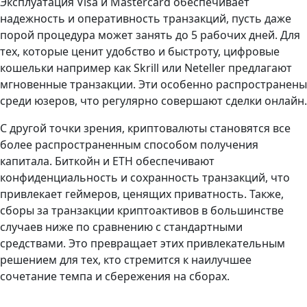
Эксплуатация Visa и Mastercard обеспечивает
надежность и оперативность транзакций, пусть даже
порой процедура может занять до 5 рабочих дней. Для
тех, которые ценит удобство и быстроту, цифровые
кошельки например как Skrill или Neteller предлагают
мгновенные транзакции. Эти особенно распространены
среди юзеров, что регулярно совершают сделки онлайн.
С другой точки зрения, криптовалюты становятся все
более распространенным способом получения
капитала. Биткойн и ETH обеспечивают
конфиденциальность и сохранность транзакций, что
привлекает геймеров, ценящих приватность. Также,
сборы за транзакции криптоактивов в большинстве
случаев ниже по сравнению с стандартными
средствами. Это превращает этих привлекательным
решением для тех, кто стремится к наилучшее
сочетание темпа и сбережения на сборах.