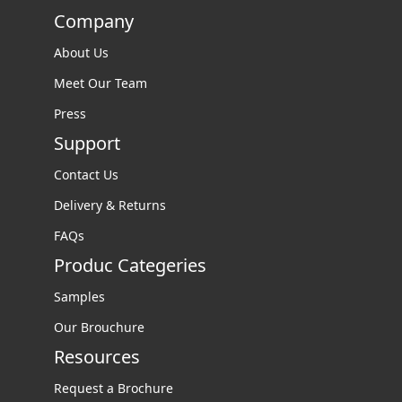
Company
About Us
Meet Our Team
Press
Support
Contact Us
Delivery & Returns
FAQs
Produc Categeries
Samples
Our Brouchure
Resources
Request a Brochure