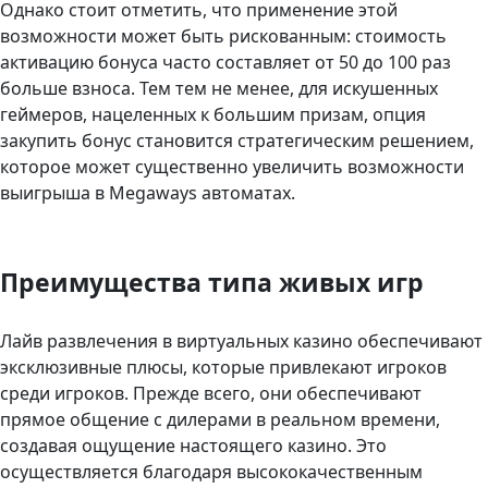
Однако стоит отметить, что применение этой
возможности может быть рискованным: стоимость
активацию бонуса часто составляет от 50 до 100 раз
больше взноса. Тем тем не менее, для искушенных
геймеров, нацеленных к большим призам, опция
закупить бонус становится стратегическим решением,
которое может существенно увеличить возможности
выигрыша в Megaways автоматах.
Преимущества типа живых игр
Лайв развлечения в виртуальных казино обеспечивают
эксклюзивные плюсы, которые привлекают игроков
среди игроков. Прежде всего, они обеспечивают
прямое общение с дилерами в реальном времени,
создавая ощущение настоящего казино. Это
осуществляется благодаря высококачественным