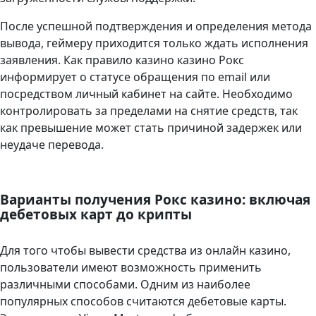
После успешной подтверждения и определения метода
вывода, геймеру приходится только ждать исполнения
заявления. Как правило казино казино Рокс
информирует о статусе обращения по email или
посредством личный кабинет на сайте. Необходимо
контролировать за пределами на снятие средств, так
как превышение может стать причиной задержек или
неудаче перевода.
Варианты получения Рокс казино: включая
дебетовых карт до крипты
Для того чтобы вывести средства из онлайн казино,
пользователи имеют возможность применить
различными способами. Одним из наиболее
популярных способов считаются дебетовые карты.