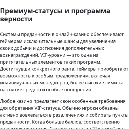
Премиум-статусы и программа
верности
Системы преданности в онлайн-казино обеспечивают
геймерам исключительные шансы для увеличения
своих добычи и достижения дополнительных
вознаграждений. VIP-уровни — это одна из
притягательных элементов таких программ.
Достигнувши конкретного ранга, геймеры приобретают
возможность к особым предложениям, включая
индивидуальных менеджеров, более высокие лимиты
на снятие средств и особые поощрения.
Любое казино предлагает свои особенные требования
для обретения VIP-статуса. Обычно игроки обязаны
активно вовлекаться в развлечениях и собирать пункты
преданности. Когда больше баллов, соответственно
значительнее статус. Скажем, на стадии “Платина” есть