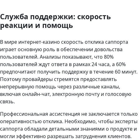
Служба поддержки: скорость
реакции и помощь
В мире интернет-казино скорость отклика саппорта
играет основную роль в обеспечении довольства
пользователей. Анализы показывают, что 80%
пользователей ждут ответа в рамках 24 часа, а 60%
предпочитают получить поддержку в течение 60 минут.
Поэтому провайдеры стремятся предоставлять
непрерывную помощь через различные каналы,
включая онлайн-чат, электронную почту и голосовую
связь.
Профессиональная ассистенция не заключается только
оперативностью отклика. Необходимо, чтобы эксперты
саппорта обладали детальными знаниями о продукте и
могли эффективно разрешать затруднения клиентов.