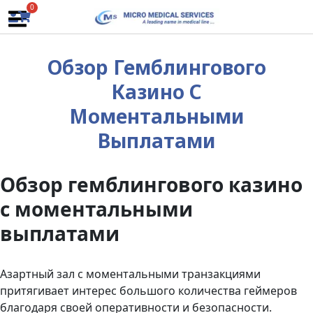
Skip
0
to
content
Обзор Гемблингового
Казино С
Моментальными
Выплатами
Обзор гемблингового казино
с моментальными
выплатами
Азартный зал с моментальными транзакциями
притягивает интерес большого количества геймеров
благодаря своей оперативности и безопасности.