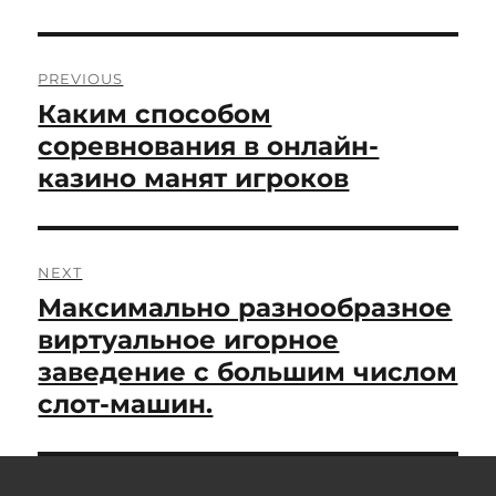
Post
navigation
PREVIOUS
Каким способом
Previous
post:
соревнования в онлайн-
казино манят игроков
NEXT
Максимально разнообразное
Next
post:
виртуальное игорное
заведение с большим числом
слот-машин.