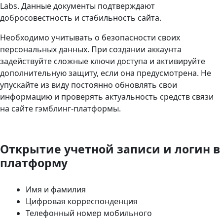
Labs. Данные документы подтверждают
добросовестность и стабильность сайта.
Необходимо учитывать о безопасности своих
персональных данных. При создании аккаунта
задействуйте сложные ключи доступа и активируйте
дополнительную защиту, если она предусмотрена. Не
упускайте из виду постоянно обновлять свои
информацию и проверять актуальность средств связи
на сайте гэмблинг-платформы.
Открытие учетной записи и логин в
платформу
Имя и фамилия
Цифровая корреспонденция
Телефонный номер мобильного