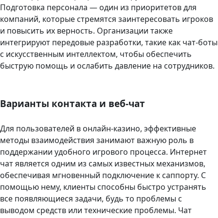
Подготовка персонала — один из приоритетов для
компаний, которые стремятся заинтересовать игроков
и повысить их верность. Организации также
интегрируют передовые разработки, такие как чат-боты
с искусственным интеллектом, чтобы обеспечить
быструю помощь и ослабить давление на сотрудников.
Варианты контакта и веб-чат
Для пользователей в онлайн-казино, эффективные
методы взаимодействия занимают важную роль в
поддержании удобного игрового процесса. Интернет
чат является одним из самых известных механизмов,
обеспечивая мгновенный подключение к саппорту. С
помощью нему, клиенты способны быстро устранять
все появляющиеся задачи, будь то проблемы с
выводом средств или технические проблемы. Чат