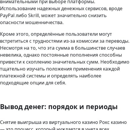
внимательными при выборе платформы.
Использование надежных денежных сервисов, вроде
PayPal либо Skrill, может значительно снизить
опасности мошенничества.
Кроме этого, определённые пользователи могут
встретиться с трудностями из-за комиссии за переводы.
Несмотря на то, что эта сумма в большинстве случаев
невелика, однако постоянные пополнения способны
привести к скоплению значительных сумм. Необходимо
тщательно изучать положения применения каждой
платежной системы и определять наиболее
подходящие опции для себя.
Вывод денег: порядок и периоды
Снятие выигрыша из виртуального казино Рокс казино
— это процесс, который нуждается в учета всех