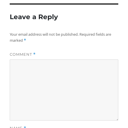
Leave a Reply
Your email address will not be published.
Required fields are
marked
*
COMMENT
*