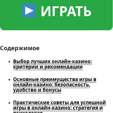
ИГРАТЬ
Содержимое
Выбор лучших онлайн-казино:
критерии и рекомендации
Основные преимущества игры в
онлайн-казино: безопасность,
удобство и бонусы
Практические советы для успешной
игры в онлайн-казино: стратегия и