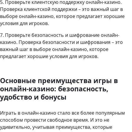
5. Проверьте клиентскую поддержку онлайн-казино.
Проверка клиентской поддержки – это важный шаг в
выборе онлайн-казино, которое предлагает хорошие
условия для игроков.
7. Проверьте безопасность и шифрование онлайн-
казино. Проверка безопасности и шифрования – это
важный шаг в выборе онлайн-казино, которое
предлагает хорошие условия для игроков.
Основные преимущества игры в
онлайн-казино: безопасность,
удобство и бонусы
Играть в онлайн-казино стало все более популярным
способом провести свободное время. И это не
удивительно, учитывая преимущества, которые