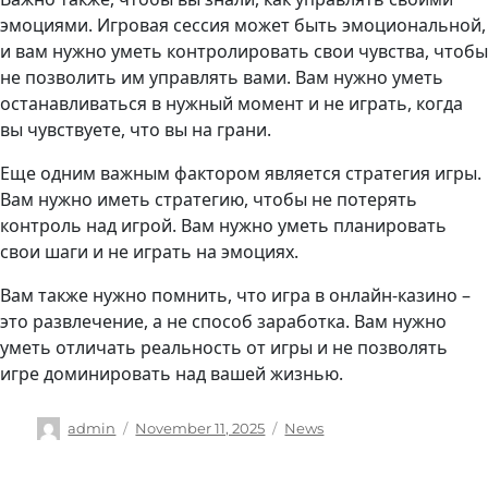
эмоциями. Игровая сессия может быть эмоциональной,
и вам нужно уметь контролировать свои чувства, чтобы
не позволить им управлять вами. Вам нужно уметь
останавливаться в нужный момент и не играть, когда
вы чувствуете, что вы на грани.
Еще одним важным фактором является стратегия игры.
Вам нужно иметь стратегию, чтобы не потерять
контроль над игрой. Вам нужно уметь планировать
свои шаги и не играть на эмоциях.
Вам также нужно помнить, что игра в онлайн-казино –
это развлечение, а не способ заработка. Вам нужно
уметь отличать реальность от игры и не позволять
игре доминировать над вашей жизнью.
Author
Posted
Categories
admin
November 11, 2025
News
on