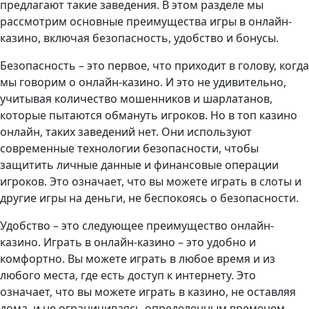
предлагают такие заведения. В этом разделе мы
рассмотрим основные преимущества игры в онлайн-
казино, включая безопасность, удобство и бонусы.
Безопасность – это первое, что приходит в голову, когда
мы говорим о онлайн-казино. И это не удивительно,
учитывая количество мошенников и шарлатанов,
которые пытаются обмануть игроков. Но в топ казино
онлайн, таких заведений нет. Они используют
современные технологии безопасности, чтобы
защитить личные данные и финансовые операции
игроков. Это означает, что вы можете играть в слоты и
другие игры на деньги, не беспокоясь о безопасности.
Удобство – это следующее преимущество онлайн-
казино. Играть в онлайн-казино – это удобно и
комфортно. Вы можете играть в любое время и из
любого места, где есть доступ к интернету. Это
означает, что вы можете играть в казино, не оставляя
дома, и не ограничиваясь определенным временем.