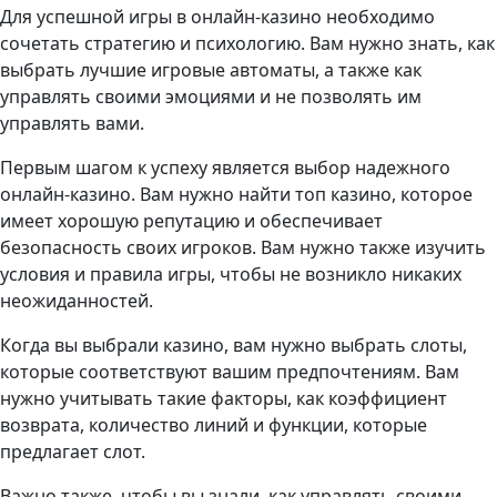
Для успешной игры в онлайн-казино необходимо
сочетать стратегию и психологию. Вам нужно знать, как
выбрать лучшие игровые автоматы, а также как
управлять своими эмоциями и не позволять им
управлять вами.
Первым шагом к успеху является выбор надежного
онлайн-казино. Вам нужно найти топ казино, которое
имеет хорошую репутацию и обеспечивает
безопасность своих игроков. Вам нужно также изучить
условия и правила игры, чтобы не возникло никаких
неожиданностей.
Когда вы выбрали казино, вам нужно выбрать слоты,
которые соответствуют вашим предпочтениям. Вам
нужно учитывать такие факторы, как коэффициент
возврата, количество линий и функции, которые
предлагает слот.
Важно также, чтобы вы знали, как управлять своими