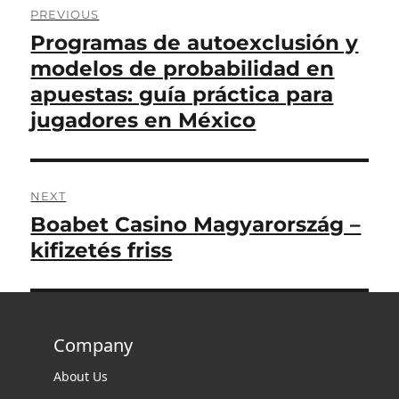
navigation
PREVIOUS
Programas de autoexclusión y
Previous
post:
modelos de probabilidad en
apuestas: guía práctica para
jugadores en México
NEXT
Boabet Casino Magyarország –
Next
post:
kifizetés friss
Company
About Us