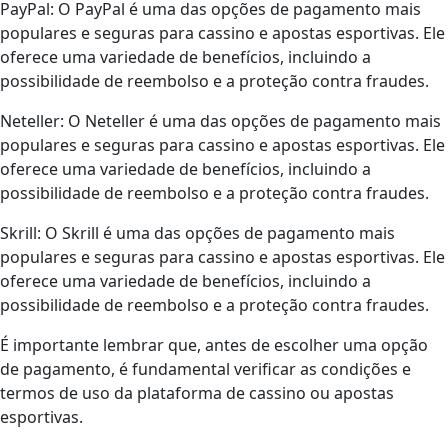
PayPal: O PayPal é uma das opções de pagamento mais
populares e seguras para cassino e apostas esportivas. Ele
oferece uma variedade de benefícios, incluindo a
possibilidade de reembolso e a proteção contra fraudes.
Neteller: O Neteller é uma das opções de pagamento mais
populares e seguras para cassino e apostas esportivas. Ele
oferece uma variedade de benefícios, incluindo a
possibilidade de reembolso e a proteção contra fraudes.
Skrill: O Skrill é uma das opções de pagamento mais
populares e seguras para cassino e apostas esportivas. Ele
oferece uma variedade de benefícios, incluindo a
possibilidade de reembolso e a proteção contra fraudes.
É importante lembrar que, antes de escolher uma opção
de pagamento, é fundamental verificar as condições e
termos de uso da plataforma de cassino ou apostas
esportivas.