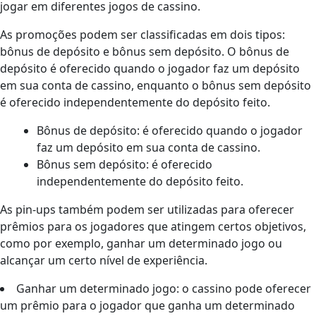
jogar em diferentes jogos de cassino.
As promoções podem ser classificadas em dois tipos:
bônus de depósito e bônus sem depósito. O bônus de
depósito é oferecido quando o jogador faz um depósito
em sua conta de cassino, enquanto o bônus sem depósito
é oferecido independentemente do depósito feito.
Bônus de depósito: é oferecido quando o jogador
faz um depósito em sua conta de cassino.
Bônus sem depósito: é oferecido
independentemente do depósito feito.
As pin-ups também podem ser utilizadas para oferecer
prêmios para os jogadores que atingem certos objetivos,
como por exemplo, ganhar um determinado jogo ou
alcançar um certo nível de experiência.
Ganhar um determinado jogo: o cassino pode oferecer
um prêmio para o jogador que ganha um determinado