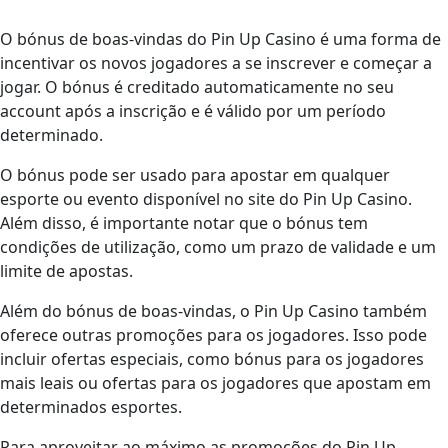
O bónus de boas-vindas do Pin Up Casino é uma forma de
incentivar os novos jogadores a se inscrever e começar a
jogar. O bónus é creditado automaticamente no seu
account após a inscrição e é válido por um período
determinado.
O bónus pode ser usado para apostar em qualquer
esporte ou evento disponível no site do Pin Up Casino.
Além disso, é importante notar que o bónus tem
condições de utilização, como um prazo de validade e um
limite de apostas.
Além do bónus de boas-vindas, o Pin Up Casino também
oferece outras promoções para os jogadores. Isso pode
incluir ofertas especiais, como bónus para os jogadores
mais leais ou ofertas para os jogadores que apostam em
determinados esportes.
Para aproveitar ao máximo as promoções do Pin Up