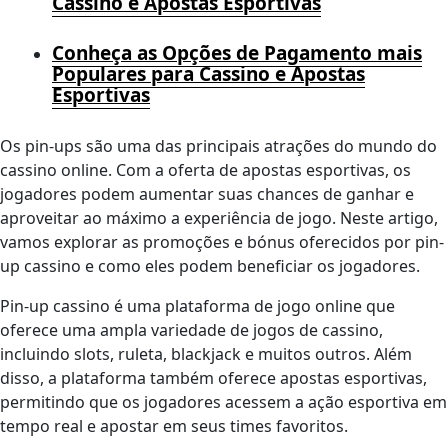
Cassino e Apostas Esportivas
Conheça as Opções de Pagamento mais
Populares para Cassino e Apostas
Esportivas
Os pin-ups são uma das principais atrações do mundo do
cassino online. Com a oferta de apostas esportivas, os
jogadores podem aumentar suas chances de ganhar e
aproveitar ao máximo a experiência de jogo. Neste artigo,
vamos explorar as promoções e bónus oferecidos por pin-
up cassino e como eles podem beneficiar os jogadores.
Pin-up cassino é uma plataforma de jogo online que
oferece uma ampla variedade de jogos de cassino,
incluindo slots, ruleta, blackjack e muitos outros. Além
disso, a plataforma também oferece apostas esportivas,
permitindo que os jogadores acessem a ação esportiva em
tempo real e apostar em seus times favoritos.