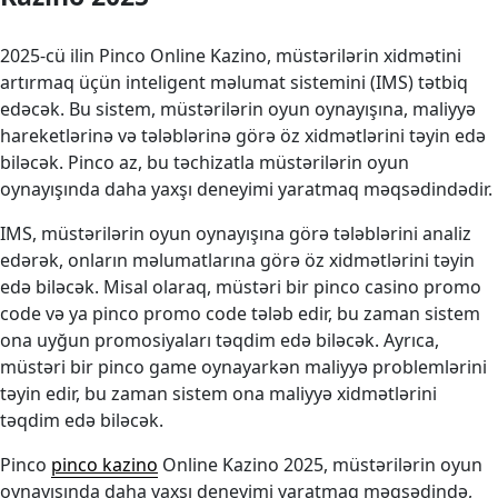
2025-cü ilin Pinco Online Kazino, müstərilərin xidmətini
artırmaq üçün inteligent məlumat sistemini (IMS) tətbiq
edəcək. Bu sistem, müstərilərin oyun oynayışına, maliyyə
hareketlərinə və tələblərinə görə öz xidmətlərini təyin edə
biləcək. Pinco az, bu təchizatla müstərilərin oyun
oynayışında daha yaxşı deneyimi yaratmaq məqsədindədir.
IMS, müstərilərin oyun oynayışına görə tələblərini analiz
edərək, onların məlumatlarına görə öz xidmətlərini təyin
edə biləcək. Misal olaraq, müstəri bir pinco casino promo
code və ya pinco promo code tələb edir, bu zaman sistem
ona uyğun promosiyaları təqdim edə biləcək. Ayrıca,
müstəri bir pinco game oynayarkən maliyyə problemlərini
təyin edir, bu zaman sistem ona maliyyə xidmətlərini
təqdim edə biləcək.
Pinco
pinco kazino
Online Kazino 2025, müstərilərin oyun
oynayışında daha yaxşı deneyimi yaratmaq məqsədində,