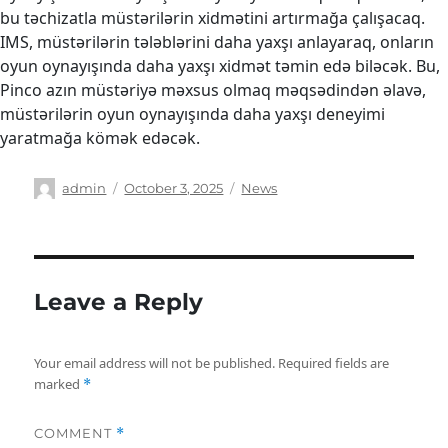
bu təchizatla müstərilərin xidmətini artırmağa çalışacaq.
IMS, müstərilərin tələblərini daha yaxşı anlayaraq, onların
oyun oynayışında daha yaxşı xidmət təmin edə biləcək. Bu,
Pinco azın müstəriyə məxsus olmaq məqsədindən əlavə,
müstərilərin oyun oynayışında daha yaxşı deneyimi
yaratmağa kömək edəcək.
Author
Posted
Categories
admin
October 3, 2025
News
on
Leave a Reply
Your email address will not be published.
Required fields are
marked
*
COMMENT
*