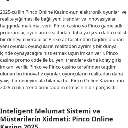
2025-cü ilin Pinco Online Kazino-nun elektronik oyunları və
realitə yığılması ilə bağlı yeni trendlər və innovasiyalar
haqqında məlumat verir. Pinco casino və Pinco game adlı
proqramlar, oyunların realitədən daha yaxşı və daha realist
bir deneyim verə bilər. Pinko az tərəfindən təqdim olunan
yeni oyunlar, oyunçuların realitədən ayrılmış bir dünya
içində oynayacağını hiss etmək üçün imkan verir. Pinco
casino promo code ilə bu yeni trendlərə daha kolay giriş
imkanı verilir. Pinko və Pinco casino tərəfindən təqdim
olunan bu innovativ oyunlar, oyunçuların realitədən daha
yaxşı bir deneyim ala bilər və bu, Pinco Online Kazino-nun
2025-cü ilin trendlərini təqdim etməsinin bir parçasıdır.
Inteligent Məlumat Sistemi və
Müstərilərin Xidməti: Pinco Online
Kazino 2025