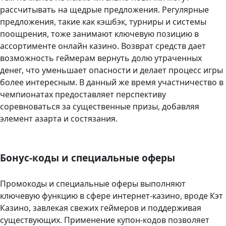
рассчитывать на щедрые предложения. Регулярные
предложения, такие как кэшбэк, турниры и системы
поощрения, тоже занимают ключевую позицию в
ассортименте онлайн казино. Возврат средств дает
возможность геймерам вернуть долю утраченных
денег, что уменьшает опасности и делает процесс игры
более интересным. В данный же время участничество в
чемпионатах предоставляет перспективу
соревноваться за существенные призы, добавляя
элемент азарта и состязания.
Бонус-коды и специальные оферы
Промокоды и специальные оферы выполняют
ключевую функцию в сфере интернет-казино, вроде Кэт
Казино, завлекая свежих геймеров и поддерживая
существующих. Применение купон-кодов позволяет