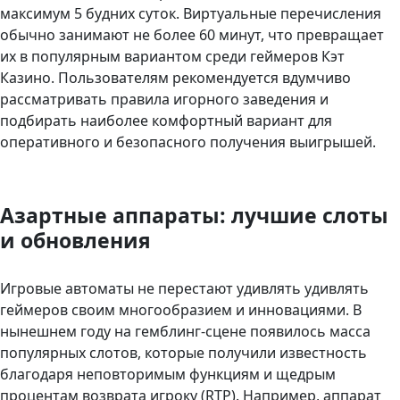
максимум 5 будних суток. Виртуальные перечисления
обычно занимают не более 60 минут, что превращает
их в популярным вариантом среди геймеров Кэт
Казино. Пользователям рекомендуется вдумчиво
рассматривать правила игорного заведения и
подбирать наиболее комфортный вариант для
оперативного и безопасного получения выигрышей.
Азартные аппараты: лучшие слоты
и обновления
Игровые автоматы не перестают удивлять удивлять
геймеров своим многообразием и инновациями. В
нынешнем году на гемблинг-сцене появилось масса
популярных слотов, которые получили известность
благодаря неповторимым функциям и щедрым
процентам возврата игроку (RTP). Например, аппарат