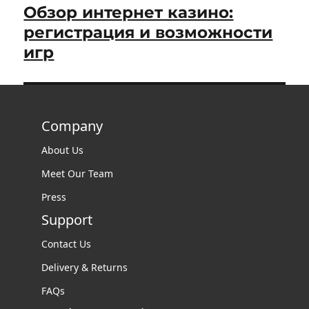
Обзор интернет казино:
Next
post:
регистрация и возможности
игр
Company
About Us
Meet Our Team
Press
Support
Contact Us
Delivery & Returns
FAQs