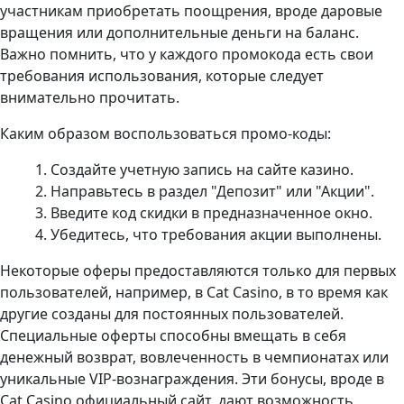
участникам приобретать поощрения, вроде даровые
вращения или дополнительные деньги на баланс.
Важно помнить, что у каждого промокода есть свои
требования использования, которые следует
внимательно прочитать.
Каким образом воспользоваться промо-коды:
Создайте учетную запись на сайте казино.
Направьтесь в раздел "Депозит" или "Акции".
Введите код скидки в предназначенное окно.
Убедитесь, что требования акции выполнены.
Некоторые оферы предоставляются только для первых
пользователей, например, в Cat Casino, в то время как
другие созданы для постоянных пользователей.
Специальные оферты способны вмещать в себя
денежный возврат, вовлеченность в чемпионатах или
уникальные VIP-вознаграждения. Эти бонусы, вроде в
Cat Casino официальный сайт, дают возможность