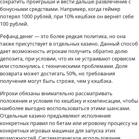
сократить проигрыши и вести дальше развлечение с
бонусными средствами. Например, когда геймер
потерял 1000 рублей, при 10% кешбэке он вернёт себе
100 рублей.
Рефанд денег — это более редкая политика, но она
также присутствует в отдельных казино. Данный способ
дает возможность игрокам получить обратно долю
депозита, при условии, что их не устраивают сервисом
или столкнулись с техническими проблемами. Доля
возврата может достигать 50%, но требования
получения могут быть строже, чем у кэшбэка.
Игроки обязаны внимательно рассматривать
положения и условия по кешбэку и компенсации, чтобы
наиболее выгодно воспользоваться этими шансами.
Отдельные казино предъявляют исполнения
конкретных правил по бетам или игровому процессу на
конкретных игровых машинах для запуска этих
возможностей. Систематическое использование