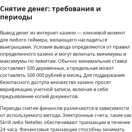
Снятие денег: требования и
периоды
Вывод денег из интернет-казино — ключевой момент
для любого геймера, желающего насладиться
выигрышами. Условия вывода определяются от правил
определенного казино и могут включать минимумы и
максимумы по лимитам. Обычно минимальная ставка
составляет 500 деревянных, а предельная может
составлять 500 000 рублей в месяц. Для поддержания
безопасного доступа множество казино просят
верификацию учетной записи, включая в себя
предъявление копий документов.
Периоды снятия финансов различаются в зависимости
от используемого метода. Электронные счета, такие как
Skrill либо Neteller, обеспечивают транзакции в течение
24 часа. Финансовые транзакции способны занимать