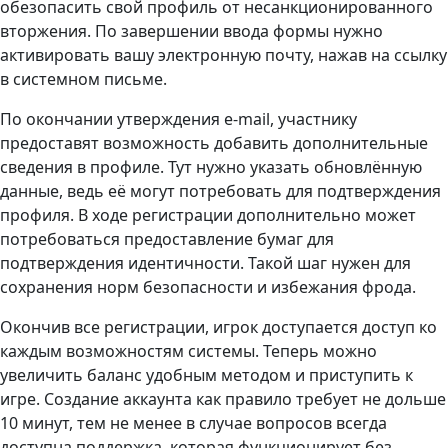
обезопасить свой профиль от несанкционированного
вторжения. По завершении ввода формы нужно
активировать вашу электронную почту, нажав на ссылку
в системном письме.
По окончании утверждения e-mail, участнику
предоставят возможность добавить дополнительные
сведения в профиле. Тут нужно указать обновлённую
данные, ведь её могут потребовать для подтверждения
профиля. В ходе регистрации дополнительно может
потребоваться предоставление бумаг для
подтверждения идентичности. Такой шаг нужен для
сохранения норм безопасности и избежания фрода.
Окончив все регистрации, игрок доступается доступ ко
каждым возможностям системы. Теперь можно
увеличить баланс удобным методом и приступить к
игре. Создание аккаунта как правило требует не дольше
10 минут, тем не менее в случае вопросов всегда
доступна поддержка, которая функционирует без