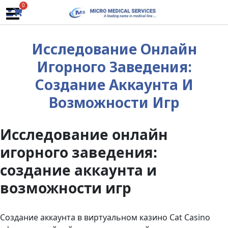
Skip
0
to
content
Исследование Онлайн
Игорного Заведения:
Создание Аккаунта И
Возможности Игр
Исследование онлайн
игорного заведения:
создание аккаунта и
возможности игр
Создание аккаунта в виртуальном казино Cat Casino