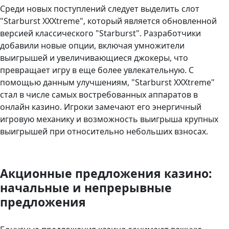
Среди новых поступлений следует выделить слот
"Starburst XXXtreme", который является обновленной
версией классического "Starburst". Разработчики
добавили новые опции, включая умножители
выигрышей и увеличивающиеся джокеры, что
превращает игру в еще более увлекательную. С
помощью данным улучшениям, "Starburst XXXtreme"
стал в числе самых востребованных аппаратов в
онлайн казино. Игроки замечают его энергичный
игровую механику и возможность выигрыша крупных
выигрышей при относительно небольших взносах.
Акционные предложения казино:
начальные и непрерывные
предложения