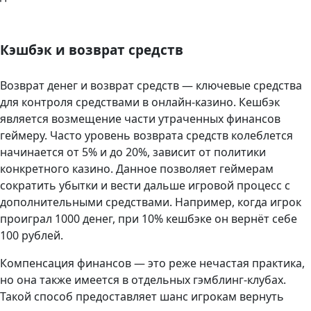
Кэшбэк и возврат средств
Возврат денег и возврат средств — ключевые средства
для контроля средствами в онлайн-казино. Кешбэк
является возмещение части утраченных финансов
геймеру. Часто уровень возврата средств колеблется
начинается от 5% и до 20%, зависит от политики
конкретного казино. Данное позволяет геймерам
сократить убытки и вести дальше игровой процесс с
дополнительными средствами. Например, когда игрок
проиграл 1000 денег, при 10% кешбэке он вернёт себе
100 рублей.
Компенсация финансов — это реже нечастая практика,
но она также имеется в отдельных гэмблинг-клубах.
Такой способ предоставляет шанс игрокам вернуть