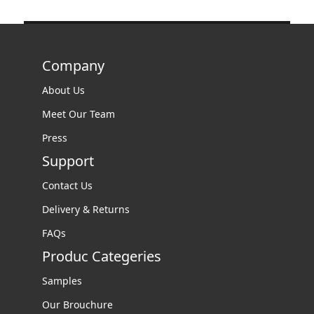
Company
About Us
Meet Our Team
Press
Support
Contact Us
Delivery & Returns
FAQs
Produc Categeries
Samples
Our Brouchure