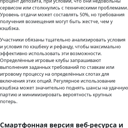
процент депозита, при условии, что они недовольны
сервисом или столкнулись с техническими проблемами.
Уровень отдачи может составлять 50%, но требования
получения возмещения могут быть жестче, чем у
кэшбэка.
Участники обязаны тщательно анализировать условия
и условия по кэшбеку и рефанду, чтобы максимально
эффективно использовать эти возможности.
Определённые игровые клубы запрашивают
выполнения заданных требований по ставкам или
игровому процессу на определённых слотах для
включения этих опций. Регулярное использование
кэшбэка может значительно поднять шансы на удачную
партию и минимизировать вероятность крупных
потерь.
Смартфонная версия веб-ресурса и