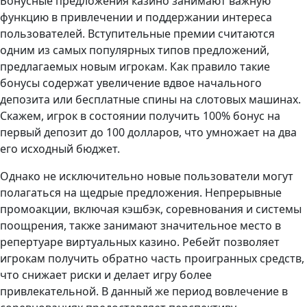
Бонусные предложения казино занимают важную
функцию в привлечении и поддержании интереса
пользователей. Вступительные премии считаются
одним из самых популярных типов предложений,
предлагаемых новым игрокам. Как правило такие
бонусы содержат увеличение вдвое начального
депозита или бесплатные спины на слотовых машинах.
Скажем, игрок в состоянии получить 100% бонус на
первый депозит до 100 долларов, что умножает на два
его исходный бюджет.
Однако не исключительно новые пользователи могут
полагаться на щедрые предложения. Непрерывные
промоакции, включая кэшбэк, соревнования и системы
поощрения, также занимают значительное место в
репертуаре виртуальных казино. Ребейт позволяет
игрокам получить обратно часть проигранных средств,
что снижает риски и делает игру более
привлекательной. В данный же период вовлечение в