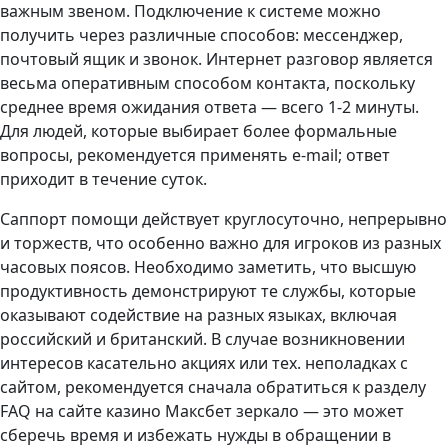
важным звеном. Подключение к системе можно
получить через различные способов: мессенджер,
почтовый ящик и звонок. Интернет разговор является
весьма оперативным способом контакта, поскольку
среднее время ожидания ответа — всего 1-2 минуты.
Для людей, которые выбирает более формальные
вопросы, рекомендуется применять e-mail; ответ
приходит в течение суток.
Саппорт помощи действует круглосуточно, непрерывно
и торжеств, что особенно важно для игроков из разных
часовых поясов. Необходимо заметить, что высшую
продуктивность демонстрируют те службы, которые
оказывают содействие на разных языках, включая
российский и британский. В случае возникновении
интересов касательно акциях или тех. неполадках с
сайтом, рекомендуется сначала обратиться к разделу
FAQ на сайте казино Максбет зеркало — это может
сберечь время и избежать нужды в обращении в