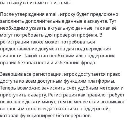
на ссылку в письме от системы.
После утверждения email, игроку будет предложено
заполнить дополнительные данные в аккаунте. Тут
необходимо указать актуальную данные, так как её
могут потребовать для проверки профиля. В
регистрации также может потребоваться
предоставление документов для подтверждения
личности. Такой этап необходим для поддержания
правил безопасности и избежания фрода.
Завершив все регистрации, игрок доступается право
доступа ко всем доступным функциям платформы.
Теперь возможно зачислить счет удобным методом и
приступить к азарту. Регистрация как правило требует
не дольше десяти минут, тем не менее если возникают
вопросы можно всегда связаться с поддержкой,
которая функционирует без перерывов.