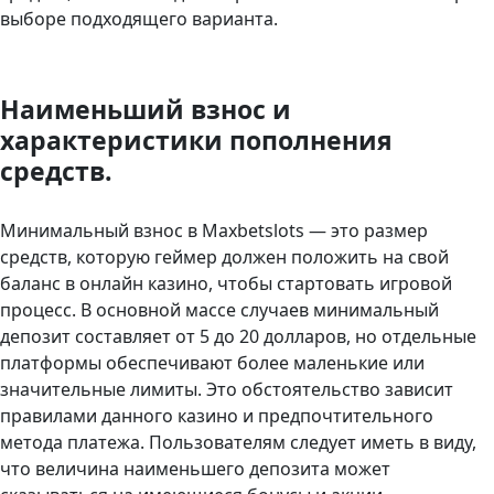
выборе подходящего варианта.
Наименьший взнос и
характеристики пополнения
средств.
Минимальный взнос в Maxbetslots — это размер
средств, которую геймер должен положить на свой
баланс в онлайн казино, чтобы стартовать игровой
процесс. В основной массе случаев минимальный
депозит составляет от 5 до 20 долларов, но отдельные
платформы обеспечивают более маленькие или
значительные лимиты. Это обстоятельство зависит
правилами данного казино и предпочтительного
метода платежа. Пользователям следует иметь в виду,
что величина наименьшего депозита может