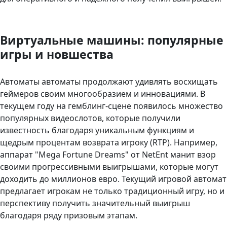
Виртуальные машины: популярные
игры и новшества
Автоматы автоматы продолжают удивлять восхищать
геймеров своим многообразием и инновациями. В
текущем году на гемблинг-сцене появилось множество
популярных видеослотов, которые получили
известность благодаря уникальным функциям и
щедрым процентам возврата игроку (RTP). Например,
аппарат "Mega Fortune Dreams" от NetEnt манит взор
своими прогрессивными выигрышами, которые могут
доходить до миллионов евро. Текущий игровой автомат
предлагает игрокам не только традиционный игру, но и
перспективу получить значительный выигрыш
благодаря ряду призовым этапам.